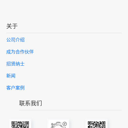
关于
公司介绍
成为合作伙伴
招贤纳士
新闻
客户案例
联系我们