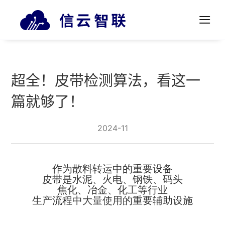
超全！皮带检测算法，看这一
篇就够了！
2024-11
作为散料转运中的重要设备
皮带是水泥、火电、钢铁、码头
焦化、冶金、化工等行业
生产流程中大量使用的重要辅助设施