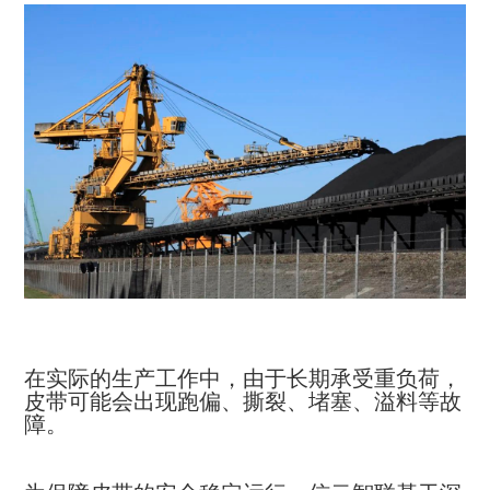
在实际的生产工作中，由于长期承受重负荷，
皮带可能会出现跑偏、撕裂、堵塞、溢料等故
障。