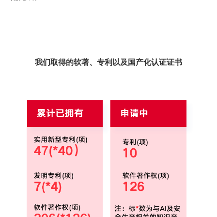
我们取得的软著、专利以及国产化认证证书