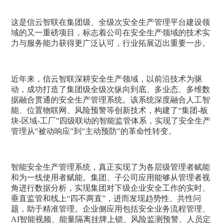
这是信云智联在集团级、全级次安全生产管理平台建设领
域的又一重磅项目，标志着公司在安全生产领域的技术实
力与服务能力获得更广泛认可，行业拓展迈出重要一步。
近年来，信云智联深耕安全生产领域，以前沿技术为驱
动，成功打造了集团级全级次纵向到底、多业态、多维数
据融合贯通的安全生产管理系统。该系统深度融合人工智
能、位置物联网、风险预警等创新技术，构建了“集团-板
块-区域-工厂”四级联动的智能监管体系，实现了安全生产
管理从"被动响应"到"主动预防"的革命性转变。
智能安全生产管理系统，真正实现了为各层级管理者赋能
和为一线使用者赋能。集团、子公司应用能够从管理者视
角进行数据分析，实现集团对下级企业安全工作的实时、
垂直监管和线上“四不两直”，进而发现趋势性、共性问
题，助于精准管理。企业侧应用包括安全业务流程管理、
AI智能视频、能量隔离挂牌上锁、风险监测预警、人员定