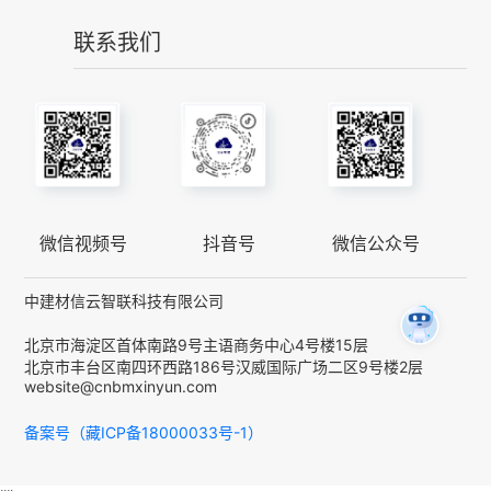
联系我们
微信视频号
抖音号
微信公众号
中建材信云智联科技有限公司
北京市海淀区首体南路9号主语商务中心4号楼15层
北京市丰台区南四环西路186号汉威国际广场二区9号楼2层
website@cnbmxinyun.com
备案号（藏ICP备18000033号-1）