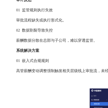
01 监管规则执行失效
审批流程缺失或执行形式化。
02 数据割裂导致失控
薪酬数据分散在总部与子公司，难以穿透监管。
系统解决方案
01 嵌入式合规规则
高管薪酬变动调整强制触发相关层级线上审批流，未