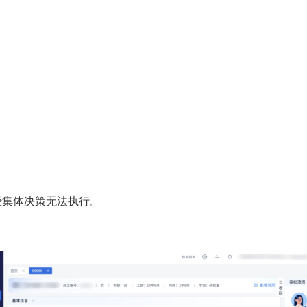
经集体决策无法执行。