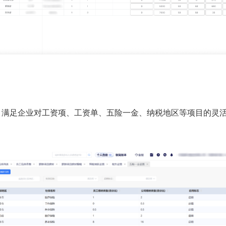
，满足企业对工资项、工资单、五险一金、纳税地区等项目的灵