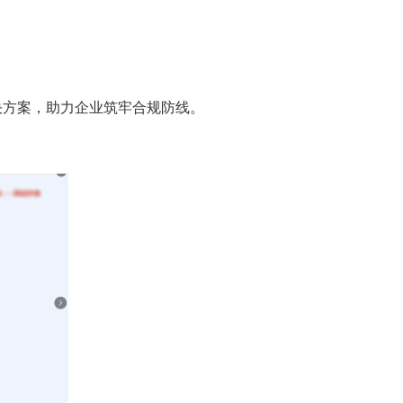
决方案，助力企业筑牢合规防线。