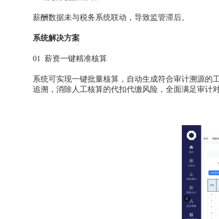
薪酬数据未与税务系统联动，导致监管滞后。
系统解决方案
01 薪资一键精准核算
系统可实现一键批量核算，自动生成符合审计溯源的
追溯，消除人工核算的代扣代缴风险，全面满足审计