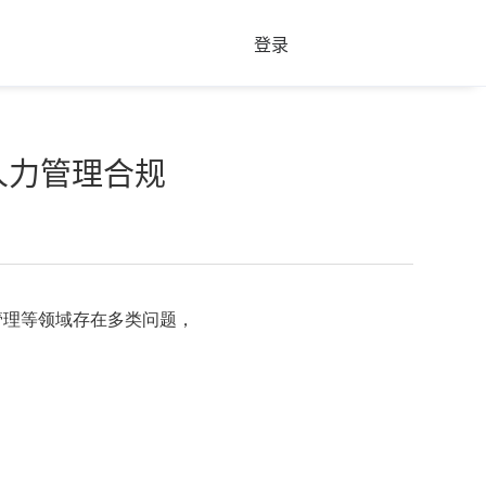
登录
人力管理合规
管理等领域存在多类问题，