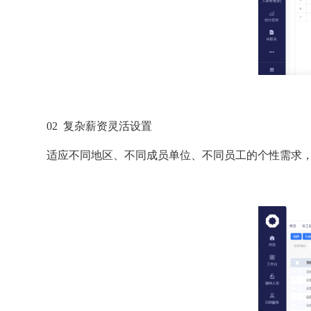
02 复杂薪资灵活设置
适应不同地区、不同成员单位、不同员工的个性需求