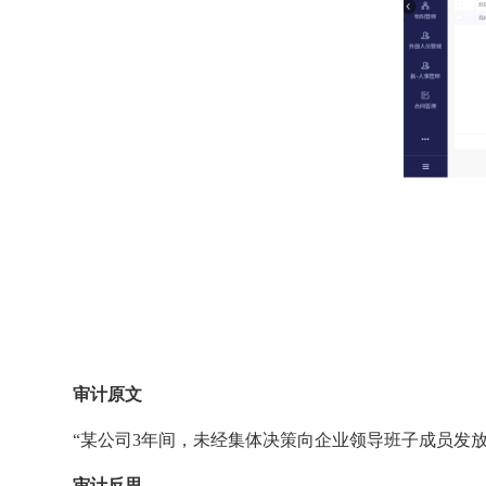
审计原文
“某公司3年间，未经集体决策向企业领导班子成员发放
审计反思