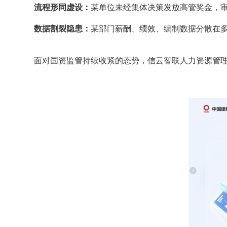
流程形同虚设：
某单位未经集体决策发放高管奖金，审
数据割裂隐患：
某部门薪酬、绩效、编制数据分散在
面对国资监管持续收紧的态势
，信云智联人力资源管