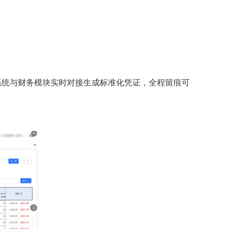
系统与财务模块实时对接生成标准化凭证，全程留痕可