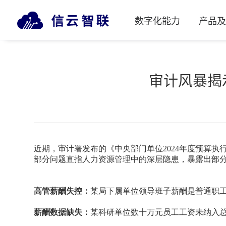
数字化能力
产品
审计风暴揭
近期，审计署发布的《中央部门单位2024年度预算
部分问题直指人力资源管理中的深层隐患，
暴露出部
高管薪酬失控：
某局下属单位领导班子薪酬是普通职
薪酬数据缺失：
某科研单位数十万元员工工资未纳入