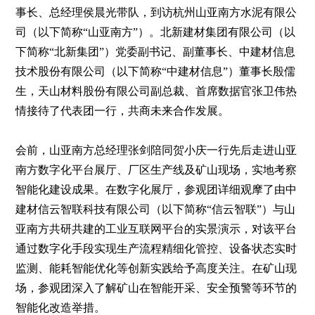
事长、总经理侯晨光带队，到访杭州山亚南方水泥有限公
司（以下简称“山亚南方”）。北新建材集团有限公司（以
下简称“北新集团”）党委副书记、副董事长、中建材信息
技术股份有限公司（以下简称“中建材信息”）董事长殷儒
生，天山材料股份有限公司副总裁、首席数据官张卫伟热
情接待了代表团一行，共商未来合作发展。
会前，山亚南方总经理张剑陪同贺小庆一行先后走进山亚
南方数字化平台展厅、厂区生产线及矿山现场，实地考察
智能化建设成果。在数字化展厅，参观团详细观摩了由中
建材信云智联科技有限公司（以下简称“信云智联”）与山
亚南方共研共建的工业互联网平台的实景演示，对该平台
通过数字化手段实现生产流程精细化管控、设备状态实时
监测、能耗智能优化等创新实践给予高度关注。在矿山现
场，参观团深入了解矿山在智能开采、安全预警等环节的
智能化改造举措。