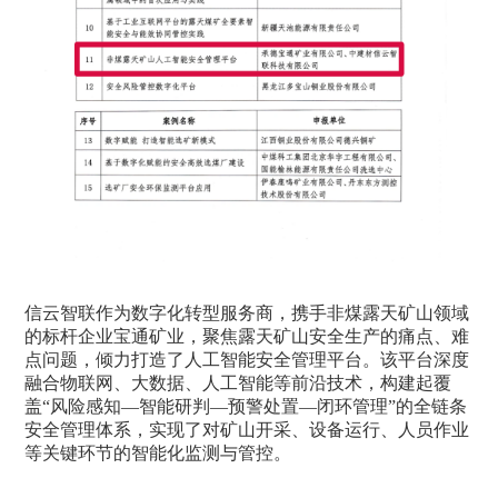
信云智联作为数字化转型服务商，携手非煤露天矿山领域
的标杆企业宝通矿业，聚焦露天矿山安全生产的痛点、难
点问题，倾力打造了人工智能安全管理平台。该平台深度
融合物联网、大数据、人工智能等前沿技术，构建起覆
盖“风险感知—智能研判—预警处置—闭环管理”的全链条
安全管理体系，实现了对矿山开采、设备运行、人员作业
等关键环节的智能化监测与管控。