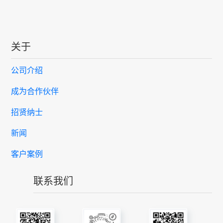
关于
公司介绍
成为合作伙伴
招贤纳士
新闻
客户案例
联系我们