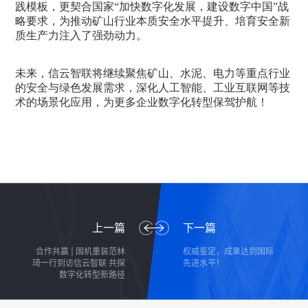
践模板，更契合国家“加快数字化发展，建设数字中国”战
略要求，为推动矿山行业本质安全水平提升、培育安全新
质生产力注入了强劲动力。
未来，信云智联将继续聚焦矿山、水泥、电力等重点行业
的安全与绿色发展需求，深化人工智能、工业互联网等技
术的场景化应用，为更多企业数字化转型保驾护航！
上一篇
下一篇
合作共赢 | 国机重装范林
权威鉴定，成果达到国际
琦一行到访信云智联 共探
先进水平！
数字化转型新路径