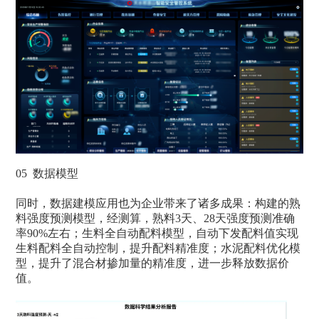
05 数据模型
同时，数据建模应用也为企业带来了诸多成果：构建的熟
料强度预测模型，经测算，熟料3天、28天强度预测准确
率90%左右；生料全自动配料模型，自动下发配料值实现
生料配料全自动控制，提升配料精准度；水泥配料优化模
型，提升了混合材掺加量的精准度，进一步释放数据价
值。