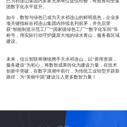
已为祁连山集团内多家兄弟单位提供经验，有效推动全集
团数字化水平提升。
如今，数智与绿色已成为天水祁连山的鲜明底色，企业多
项关键指标在祁连山集团内持续名列前茅，并先后荣
获“智能制造示范工厂”“国家级绿色工厂”“数字化车间”等
称号，用实际行动守护陇原大地的绿水青山，服务着区域
建设。
未来，信云智联将继续携手天水祁连山，以“善用资源，
服务建设”为初心，将数智成果转化为建设力量，在技术
创新中突破，在数字浪潮中前行，为传统工业转型开辟新
路径，为“美丽中国”建设注入更多数智力量！