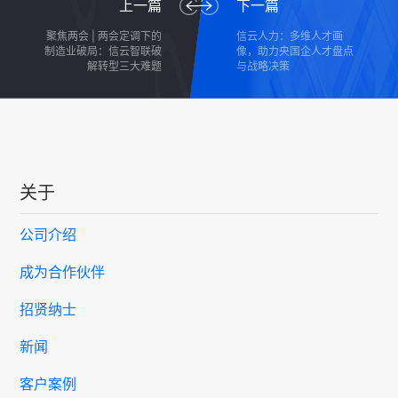
上一篇
下一篇
聚焦两会 | 两会定调下的
信云人力：多维人才画
制造业破局：信云智联破
像，助力央国企人才盘点
解转型三大难题
与战略决策
关于
公司介绍
成为合作伙伴
招贤纳士
新闻
客户案例