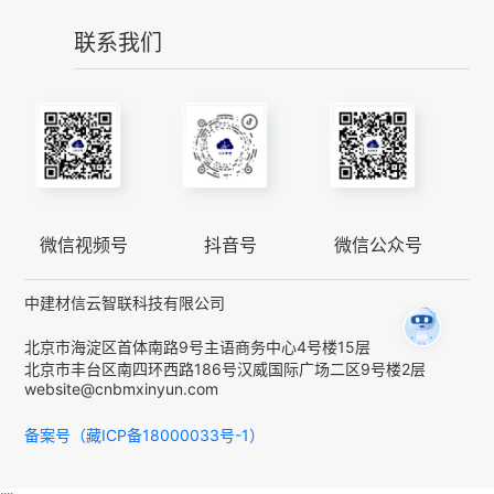
联系我们
微信视频号
抖音号
微信公众号
中建材信云智联科技有限公司
北京市海淀区首体南路9号主语商务中心4号楼15层
北京市丰台区南四环西路186号汉威国际广场二区9号楼2层
website@cnbmxinyun.com
备案号（藏ICP备18000033号-1）