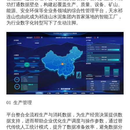
功打通数据壁垒，构建起覆盖生产、质量、设备、矿山、
能源、安全环保等全业务领域的综合性管理平台，天水祁
连山也由此成为祁连山水泥集团内首家落地的智能工厂，
为行业数字化转型写下了生动注脚。
01 生产管理
平台整合全流程生产与消耗数据，为生产经营决策提供数
据支持，进而帮助企业优化生产调度与操作参数，通过替
代传统人工统计模式，提升了数据准备效率，避免数据分