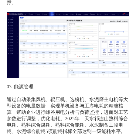
撑。
03 能源管理
通过自动采集风机、辊压机、选粉机、水泥磨主电机等大
型设备的电量数据，实现单机设备与工序电耗的精准核
算，帮助企业进行峰谷用电分析与负荷监控，进而对工艺
参数进行调整，优化电耗。2025年，天水祁连山熟料综合
电耗、熟料综合煤耗、熟料综合能耗、水泥制备工段电
耗、水泥综合能耗5项能耗指标全部达到一级能耗水平。