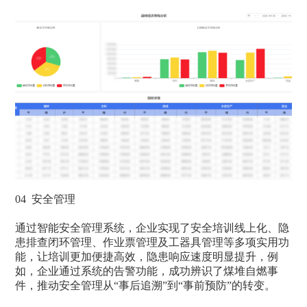
04 安全管理
通过智能安全管理系统，企业实现了安全培训线上化、隐
患排查闭环管理、作业票管理及工器具管理等多项实用功
能，让培训更加便捷高效，隐患响应速度明显提升，例
如，企业通过系统的告警功能，成功辨识了煤堆自燃事
件，推动安全管理从“事后追溯”到“事前预防”的转变。