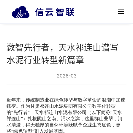
数智先行者，天水祁连山谱写
水泥行业转型新篇章
2026-03
近年来，传统制造业在绿色转型与数字革命的浪潮中加速
蝶变。作为甘肃祁连山水泥集团有限公司数字化转型
的“先行者”，天水祁连山水泥有限公司（以下简称“天水
祁连山”）扎根陇山之南、渭水之滨，这里群山叠翠，河
水清澈，得天独厚的自然环境既赋予企业生态底色，更
将“绿色转型”刻入发展基因。