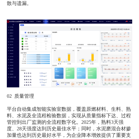
散与遗漏。
02 质量管理
平台自动集成智能实验室数据，覆盖原燃材料、生料、熟
料、水泥及全流程检验数据，实现从质量指标下达、过程
管控到出厂监测的全流程数字化。2025年，熟料3天强
度、28天强度达到历史最佳水平；同时，水泥磨混合材掺
加量也达到历史最好水平，为企业降本增效提供了重要支