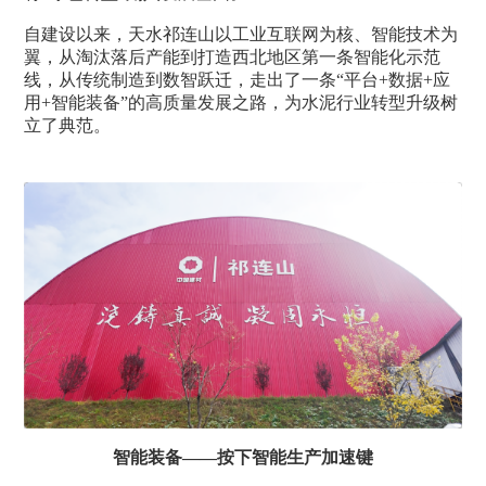
自建设以来，天水祁连山以工业互联网为核、智能技术为
翼，从淘汰落后产能到打造西北地区第一条智能化示范
线，从传统制造到数智跃迁，走出了一条“平台+数据+应
用+智能装备”的高质量发展之路，为水泥行业转型升级树
立了典范。
智能装备——按下智能生产加速键