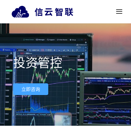
投资管控
立即咨询