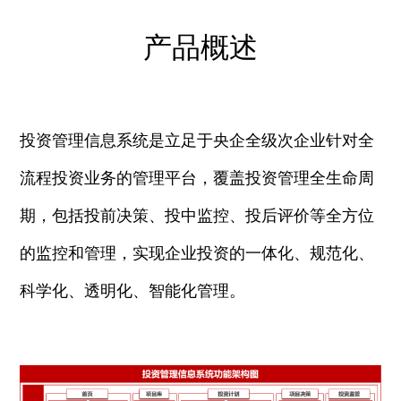
产品概述
投资管理信息系统是立足于央企全级次企业针对全
流程投资业务的管理平台，覆盖投资管理全生命周
期，包括投前决策、投中监控、投后评价等全方位
的监控和管理，实现企业投资的一体化、规范化、
科学化、透明化、智能化管理。