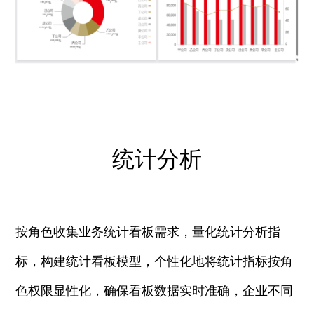
统计分析
按角色收集业务统计看板需求，量化统计分析指
标，构建统计看板模型，个性化地将统计指标按角
色权限显性化，确保看板数据实时准确，企
业不同