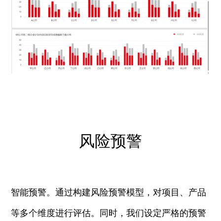
风险预警
智能预警。通过构建风险预警模型，对项目、产品
等多个维度进行评估。同时，我们设定严格的预警