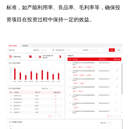
标准，如产能利用率、良品率、毛利率等，确保投
资项目在投资过程中保持一定的效益。