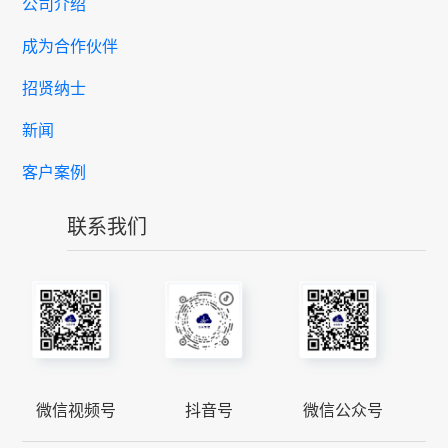
公司介绍
成为合作伙伴
招贤纳士
新闻
客户案例
联系我们
微信视频号
抖音号
微信公众号