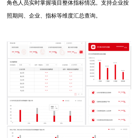
角色人员实时掌握项目整体指标情况。支持企业按
照期间、企业、指标等维度汇总查询。