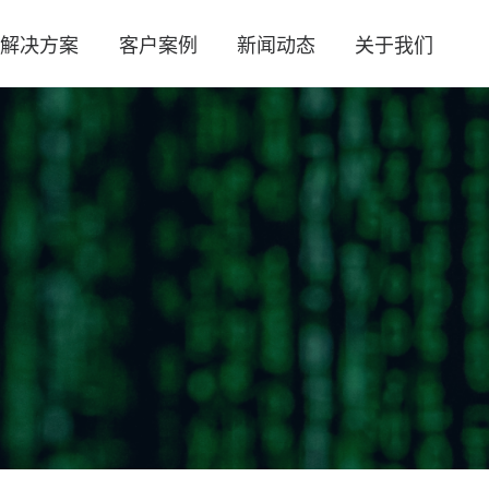
及解决方案
客户案例
新闻动态
关于我们