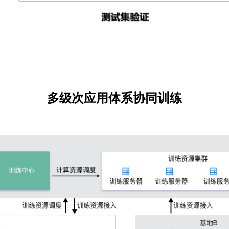
多级次应用体系协同训练