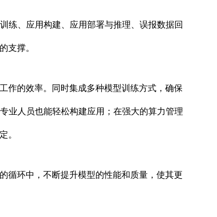
型训练、应用构建、应用部署与推理、误报数据回
的支撑。
工作的效率。同时集成多种模型训练方式，确保
非专业人员也能轻松构建应用；在强大的算力管理
定。
的循环中，不断提升模型的性能和质量，使其更