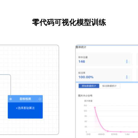
零代码可视化模型训练