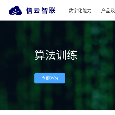
数字化能力
产品
算法训练
立即咨询