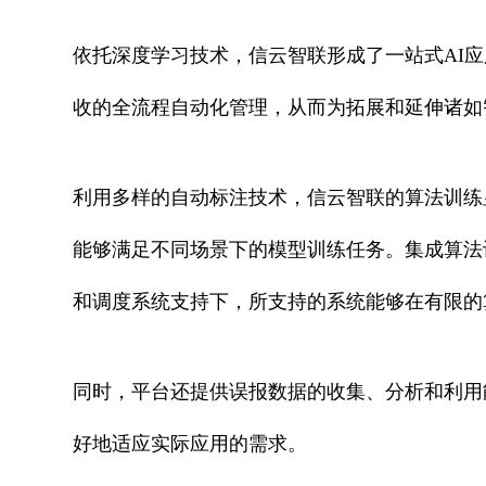
依托深度学习技术，信云智联形成了一站式AI
收的全流程自动化管理，从而为拓展和延伸诸如
利用多样的自动标注技术，信云智联的算法训练
能够满足不同场景下的模型训练任务。集成算法
和调度系统支持下，所支持的系统能够在有限的
同时，平台还提供误报数据的收集、分析和利用
好地适应实际应用的需求。