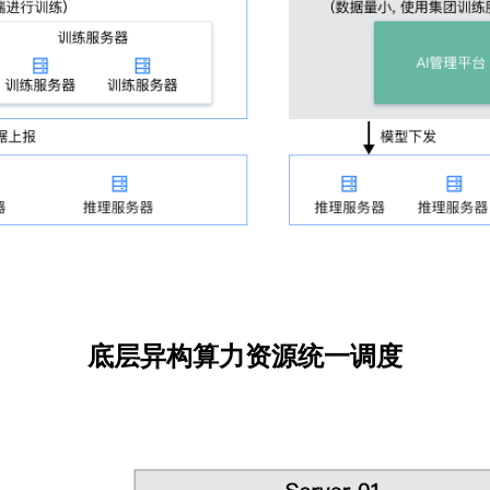
底层异构算力资源统一调度