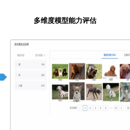
多维度模型能力评估