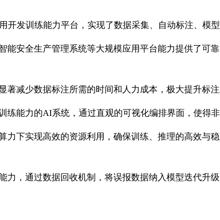
应用开发训练能力平台，实现了数据采集、自动标注、模
智能安全生产管理系统等大规模应用平台能力提供了可靠
显著减少数据标注所需的时间和人力成本，极大提升标注
训练能力的AI系统，通过直观的可视化编排界面，使得
算力下实现高效的资源利用，确保训练、推理的高效与稳
能力，通过数据回收机制，将误报数据纳入模型迭代升级