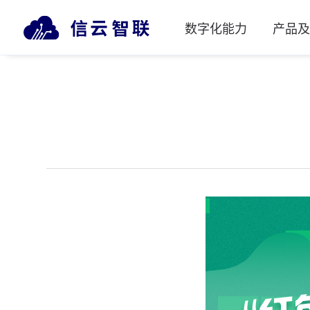
数字化能力
产品