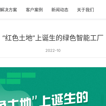
及解决方案
客户案例
新闻动态
关于我们
“红色土地”上诞生的绿色智能工厂
2022-10