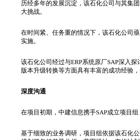
历经多年的发展沉淀，该石化公司与其集团
大挑战。
在时间紧、任务重的情况下，该石化公司亟
实施。
该石化公司经过与ERP系统原厂SAP深入
版本升级转换等方面具有丰富的成功经验，
深度沟通
在项目初期，中建信息携手SAP成立项目
基于细致的业务调研，项目组依据该石化公