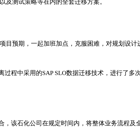
以及测试策略等在内的全套迁移方案。
项目预期，一起加班加点，克服困难，对规划设计
离过程中采用的SAP SLO数据迁移技术，进行了
配合，该石化公司在规定时间内，将整体业务流程及全