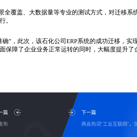
场景全覆盖、大数据量等专业的测试方式，对迁移系
行。
准确”，此次，该石化公司ERP系统的成功迁移，实
面保障了企业业务正常运转的同时，大幅度提升了
一篇
下一篇
发布
两会热词“工业互联网”，