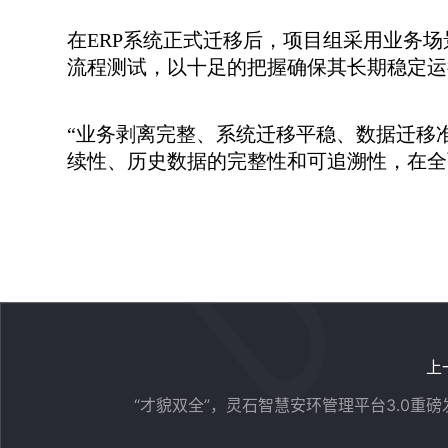
在ERP系统正式迁移后，项目组采用业务
流程测试，以十足的把握确保其长期稳定运
“业务剥离完整、系统迁移平稳、数据迁移
续性、历史数据的完整性和可追溯性，在全
上
“才貌双全”，灵石智慧安环管理平台3.0重磅