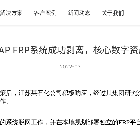
及解决方案
客户案例
新闻动态
关于我们
AP ERP系统成功剥离，核心数字
2022-03
策后，江苏某石化公司积极响应，经过其集团研究
作。
的系统脱网工作，并在本地规划部署独立的ERP平