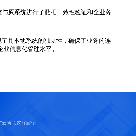
统与原系统进行了数据一致性验证和全业务
现了其本地系统的独立性，确保了业务的连
企业信息化管理水平。
信云智联这样解读