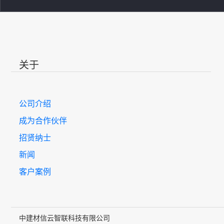
关于
公司介绍
成为合作伙伴
招贤纳士
新闻
客户案例
中建材信云智联科技有限公司