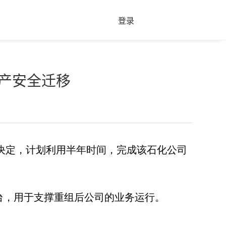
登录
资产安全迁移
决定，计划利用半年时间，完成该石化公司
台，用于支撑重组后公司的业务运行。