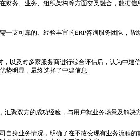
在财务、业务、组织架构等方面交叉融合，数据信
需一支可靠的、经验丰富的ERP咨询服务团队，帮助
探讨，以及对多家服务商进行综合评估后，认为中建
优势明显，最终选择了中建信息。
组，汇聚双方的成功经验，与用户就业务场景及解决
司自身业务情况，明确了在不改变现有业务流程的前