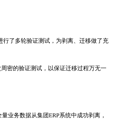
进行了多轮验证测试，为剥离、迁移做了充
多次周密的验证测试，以保证迁移过程万无一
量业务数据从集团ERP系统中成功剥离，