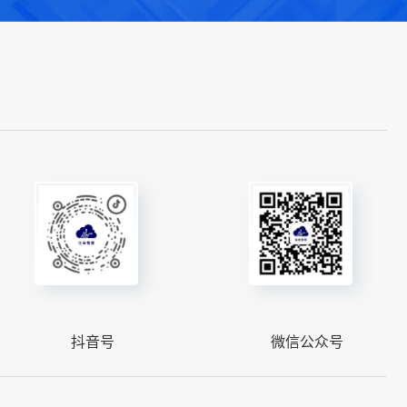
抖音号
微信公众号