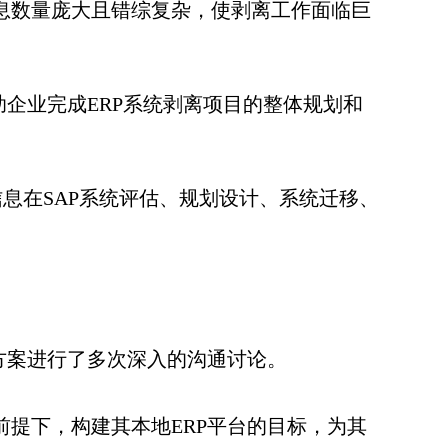
息数量庞大且错综复杂，使剥离工作面临巨
企业完成ERP系统剥离项目的整体规划和
信息在SAP系统评估、规划设计、系统迁移、
方案进行了多次深入的沟通讨论。
提下，构建其本地ERP平台的目标，为其