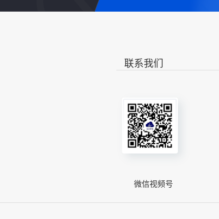
联系我们
微信视频号