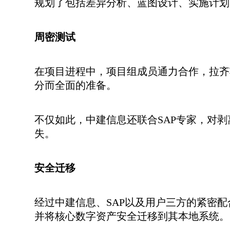
规划了包括差异分析、蓝图设计、实施计划
周密测试
在项目进程中，项目组成员通力合作，拉齐
分而全面的准备。
不仅如此，中建信息还联合SAP专家，对剥
失。
安全迁移
经过中建信息、SAP以及用户三方的紧密
并将核心数字资产安全迁移到其本地系统。