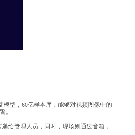
基础模型，60亿样本库，能够对视频图像中的
告警。
传递给管理人员，同时，现场则通过音箱，