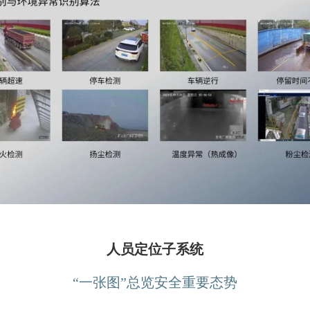
人员定位子系统
“一张图”总览安全重要态势