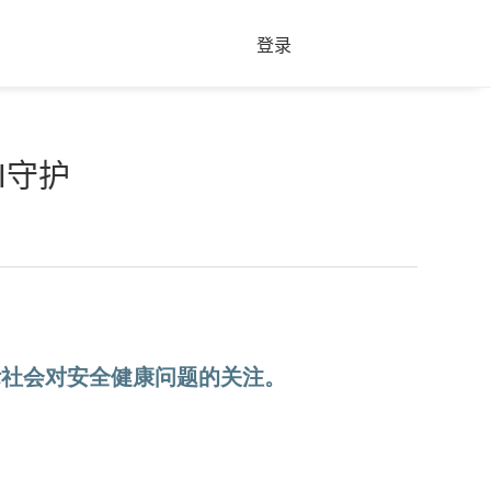
登录
I守护
际社会对安全健康问题的关注。