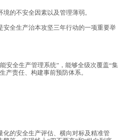
环境的不安全因素以及管理薄弱。
也是安全生产治本攻坚三年行动的一项重要举
能安全生产管理系统”，能够全级次覆盖“集
全生产责任、构建事前预防体系。
量化的安全生产评估、横向对标及精准管