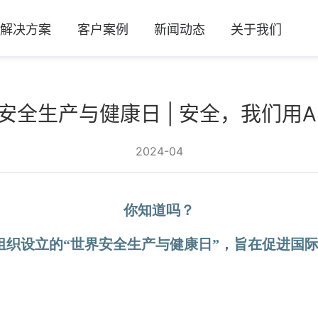
及解决方案
客户案例
新闻动态
关于我们
安全生产与健康日 | 安全，我们用A
2024-04
你知道吗？
工组织设立的“世界安全生产与健康日”，旨在促进国