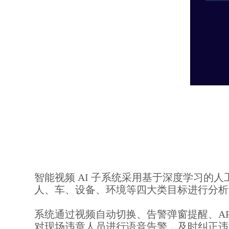
智能视频 AI 子系统采用基于深度学习的
人、车、设备、环境等四大类目标进行分析，
系统通过视频自动切换、告警弹窗提醒、A
对现场违章人员进行语音告警，及时纠正违章