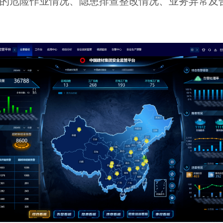
的危险作业情况、隐患排查整改情况、业务异常及告