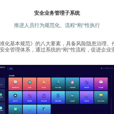
安全业务管理子系统
推进人员行为规范化、流程“刚”性执行
准化基本规范》的八大要素，具备风险隐患治理、作
安全管理体系，通过系统的“刚”性流程，促进企业