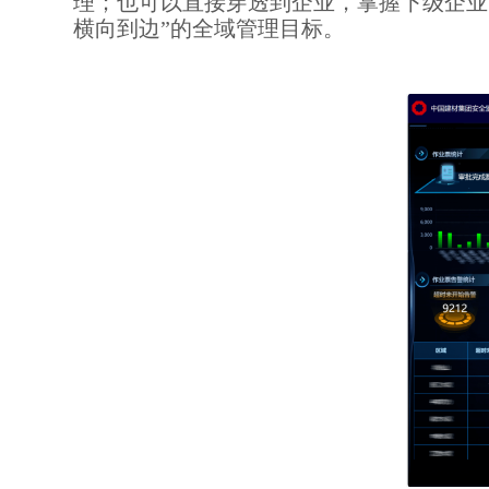
理；也可以直接穿透到企业，掌握下级企业
横向到边”的全域管理目标。