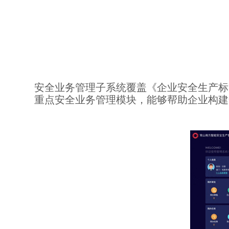
安全业务管理子系统覆盖《企业安全生产标
重点安全业务管理模块，能够帮助企业构建