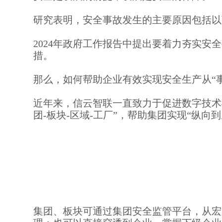
研究表明，安全事故发生的主要原因包括以
2024年政府工作报告中提出要着力夯实
措。
那么，如何帮助企业有效实现安全生产从“事
近年来，信云智联一直致力于促进数字技术
团-板块-区域-工厂”，帮助集团实现“纵
集团、板块可通过集团安全监管平台，从宏