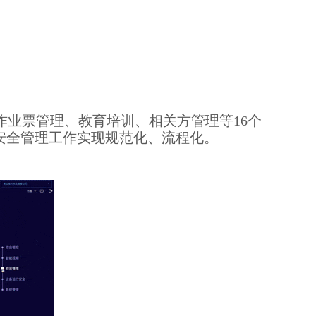
业票管理、教育培训、相关方管理等16个
安全管理工作实现规范化、流程化。