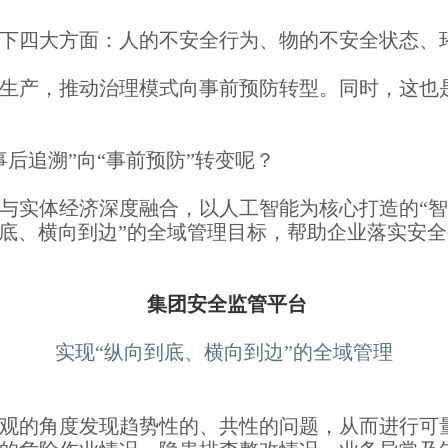
下四大方面：人的不安全行为、物的不安全状态、
安全生产，推动治理模式向事前预防转型。同时，这
后追溯”向“事前预防”转变呢？
与实体经济深度融合，以人工智能为核心打造的“智
向到底、横向到边”的全域管理目标，帮助企业落实安
集团安全监管平台
实现“纵向到底、横向到边”的全域管理
观的角度发现趋势性的、共性的问题，从而进行可