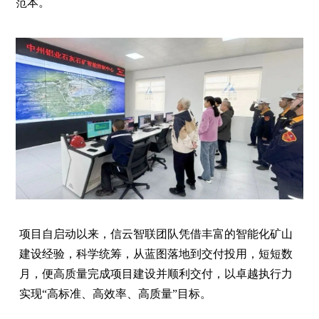
范本。
项目自启动以来，信云智联团队凭借丰富的智能化矿山
建设经验，科学统筹，从蓝图落地到交付投用，短短数
月，便高质量完成项目建设并顺利交付，以卓越执行力
实现“高标准、高效率、高质量”目标。