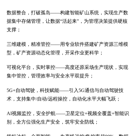
数据整合，打破孤岛——构建智能矿山系统，实现生产数
据集中存储管理，让数据“活起来”，为管理决策提供硬核
支撑；
三维建模，精准管控——用专业软件搭建矿产资源三维模
型，矿产资源动态化管理，开采作业更科学；
可视化平台，实时掌控——高度还原采场生产现状，实现
集中管控，管理效率与安全水平双提升；
5G+自动驾驶，科技赋能——引入5G通信与自动驾驶技
术，支持集中/自动/远程操控，自动化水平大幅飞跃；
AI视频监控，安全护航——卫星定位+视频全覆盖+智能识
别，全方位强化生产安全，筑牢安全防线；