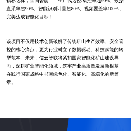
指标达标，全面智能——生产线远控/集控率超90%、数据
直采率超90%、智能识别计量超80%、视频覆盖率100%，
完美达成智能化目标！
该项目不仅用技术创新破解了传统矿山生产效率、安全管
控的核心痛点，更为行业树立了数据驱动、科技赋能的转
型范本。未来，信云智联将紧扣国家智能化矿山建设导
向，深耕矿业智能化领域，筑牢产业高质量发展新根基，
在践行国家战略中书写绿色化、智能化、高端化的新篇
章。