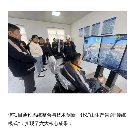
该项目通过系统整合与技术创新，让矿山生产告别“传统
模式”，实现了六大核心成果：