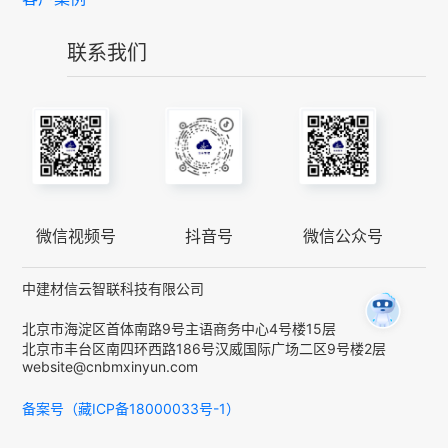
联系我们
微信视频号
抖音号
微信公众号
中建材信云智联科技有限公司
北京市海淀区首体南路9号主语商务中心4号楼15层
北京市丰台区南四环西路186号汉威国际广场二区9号楼2层
website@cnbmxinyun.com
备案号（藏ICP备18000033号-1）