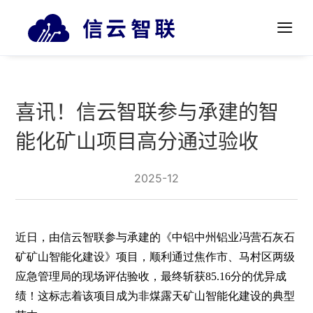
喜讯！信云智联参与承建的智
能化矿山项目高分通过验收
2025-12
近日，由信云智联参与承建的《中铝中州铝业冯营石灰石
矿矿山智能化建设》项目，顺利通过焦作市、马村区两级
应急管理局的现场评估验收，最终斩获85.16分的优异成
绩！这标志着该项目成为非煤露天矿山智能化建设的典型