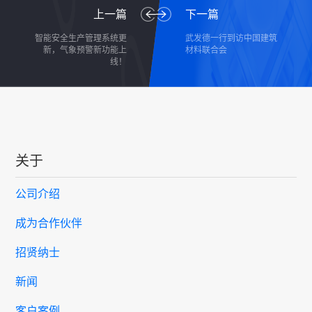
上一篇
下一篇
智能安全生产管理系统更
武发德一行到访中国建筑
新，气象预警新功能上
材料联合会
线！
关于
公司介绍
成为合作伙伴
招贤纳士
新闻
客户案例